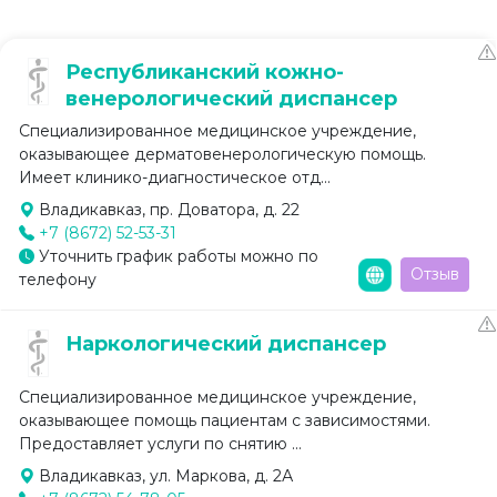
Республиканский кожно-
венерологический диспансер
Специализированное медицинское учреждение,
оказывающее дерматовенерологическую помощь.
Имеет клинико-диагностическое отд...
Владикавказ, пр. Доватора, д. 22
+7 (8672) 52-53-31
Уточнить график работы можно по
Отзыв
телефону
Наркологический диспансер
Специализированное медицинское учреждение,
оказывающее помощь пациентам с зависимостями.
Предоставляет услуги по снятию ...
Владикавказ, ул. Маркова, д. 2А