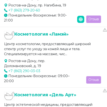
Ростов-на-Дону, пр. Нагибина, 19
+7 (863) 279-20-60
Понедельник-Воскресенье: 9:00-
Отзыв
21:00
Косметология «Ламэй»
Центр косметологии, предоставляющий широкий
спектр услуг по уходу за кожей лица и тела.
Специализируется на массаже, чис...
Ростов-на-Дону, пер.
Доломановский, д. 19
+7 (863) 290-03-03
Понедельник-Воскресенье: 09:00–
Отзыв
20:00
Косметология «Дель Арт»
Центр эстетической медицины, предоставляющий