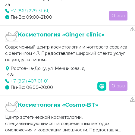
2а
+7 (863) 279-31-61,
Отзыв
Пн-Вс: 09:00–21:00
Косметология «Ginger clinic»
Современный центр косметологии и ногтевого сервиса
с рейтингом 4.7. Предоставляет широкий спектр услуг
по уходу за лицом...
Ростов-на-Дону, ул. Мечникова, д.
142а
+7 (961) 407-01-01
Отзыв
Пн-Вс: 06:00–20:00
Косметология «Cosmo-BT»
Центр эстетической косметологии,
специализирующийся на современных методах
омоложения и коррекции внешности. Предоставля...