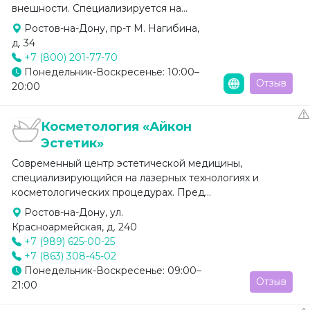
внешности. Специализируется на...
Ростов-на-Дону, пр-т М. Нагибина,
д. 34
+7 (800) 201-77-70
Понедельник-Воскресенье: 10:00–
Отзыв
20:00
Косметология «Айкон
Эстетик»
Современный центр эстетической медицины,
специализирующийся на лазерных технологиях и
косметологических процедурах. Пред...
Ростов-на-Дону, ул.
Красноармейская, д. 240
+7 (989) 625-00-25
+7 (863) 308-45-02
Понедельник-Воскресенье: 09:00–
Отзыв
21:00