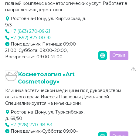
полный комплекс косметологических услуг. Работает в
направлениях дерматолог...
Ростов-на-Дону, ул. Киргизская, д.
9/3
+7 (863) 270-09-21
+7 (892) 827-00-92
Понедельник-Пятница: 09:00–
21:00, Суббота: 09:00–20:00,
Отзыв
Воскресенье: 09:00–21:00
Косметология «Art
Cosmetology»
Клиника эстетической медицины под руководством
опытного врача Инессы Павловны Демьяновой.
Специализируется на инъекционн...
Ростов-на-Дону, ул. Турксибская,
д. 69/50
+7 (928) 770-98-83
Понедельник-Суббота: 09:00–