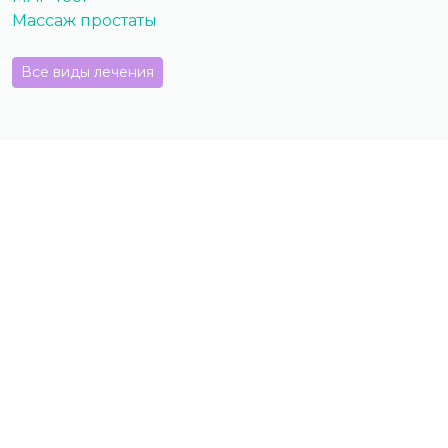
Массаж простаты
Все виды лечения