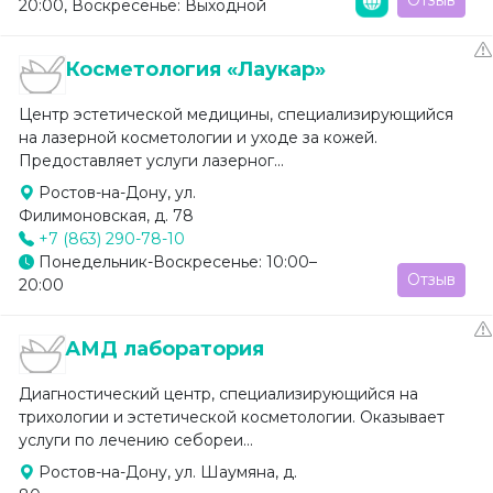
Отзыв
20:00, Воскресенье: Выходной
Косметология «Лаукар»
Центр эстетической медицины, специализирующийся
на лазерной косметологии и уходе за кожей.
Предоставляет услуги лазерног...
Ростов-на-Дону, ул.
Филимоновская, д. 78
+7 (863) 290-78-10
Понедельник-Воскресенье: 10:00–
Отзыв
20:00
АМД лаборатория
Диагностический центр, специализирующийся на
трихологии и эстетической косметологии. Оказывает
услуги по лечению себореи...
Ростов-на-Дону, ул. Шаумяна, д.