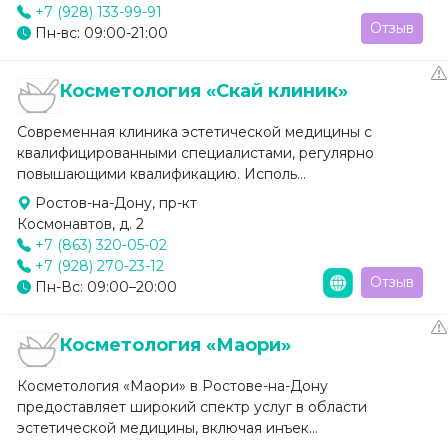
+7 (928) 133-99-91
Отзыв
Пн-вс: 09:00-21:00
Косметология «Скай клиник»
Современная клиника эстетической медицины с
квалифицированными специалистами, регулярно
повышающими квалификацию. Исполь...
Ростов-на-Дону, пр-кт
Космонавтов, д. 2
+7 (863) 320-05-02
+7 (928) 270-23-12
Отзыв
Пн-Вс: 09:00–20:00
Косметология «Маори»
Косметология «Маори» в Ростове-на-Дону
предоставляет широкий спектр услуг в области
эстетической медицины, включая инъек...