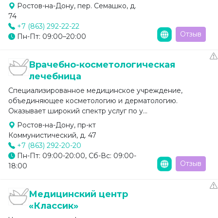
Ростов-на-Дону, пер. Семашко, д.
74
+7 (863) 292-22-22
Отзыв
Пн-Пт: 09:00–20:00
Врачебно-косметологическая
лечебница
Специализированное медицинское учреждение,
объединяющее косметологию и дерматологию.
Оказывает широкий спектр услуг по у...
Ростов-на-Дону, пр-кт
Коммунистический, д. 47
+7 (863) 292-20-20
Пн-Пт: 09:00-20:00, Сб-Вс: 09:00-
Отзыв
18:00
Медицинский центр
«Классик»