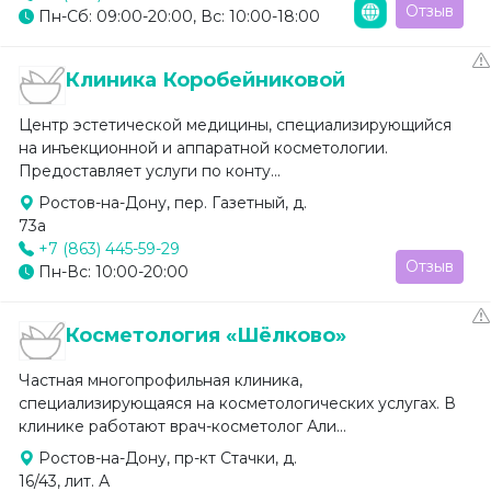
Отзыв
Пн-Сб: 09:00-20:00, Вс: 10:00-18:00
Клиника Коробейниковой
Центр эстетической медицины, специализирующийся
на инъекционной и аппаратной косметологии.
Предоставляет услуги по конту...
Ростов-на-Дону, пер. Газетный, д.
73а
+7 (863) 445-59-29
Отзыв
Пн-Вс: 10:00-20:00
Косметология «Шёлково»
Частная многопрофильная клиника,
специализирующаяся на косметологических услугах. В
клинике работают врач-косметолог Али...
Ростов-на-Дону, пр-кт Стачки, д.
16/43, лит. А