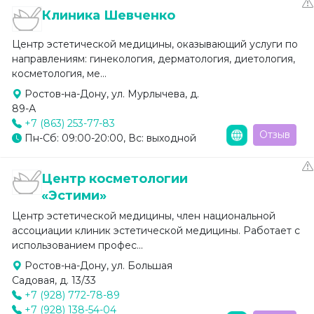
Клиника Шевченко
Центр эстетической медицины, оказывающий услуги по
направлениям: гинекология, дерматология, диетология,
косметология, ме...
Ростов-на-Дону, ул. Мурлычева, д.
89-А
+7 (863) 253-77-83
Отзыв
Пн-Сб: 09:00-20:00, Вс: выходной
Центр косметологии
«Эстими»
Центр эстетической медицины, член национальной
ассоциации клиник эстетической медицины. Работает с
использованием профес...
Ростов-на-Дону, ул. Большая
Садовая, д. 13/33
+7 (928) 772-78-89
+7 (928) 138-54-04