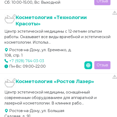
Отзыв
Сб: 10:00-15:00, Вс: Выходной
Косметология «Технологии
Красоты»
Центр эстетической медицины с 12-летним опытом
работы. Оказывает все виды врачебной и эстетической
косметологии. Использ...
Ростов-на-Дону, ул. Еременко, д.
108, стр. 1
+7 (928) 764-03-03
Отзыв
Пн-Вс: 09:00–22:00
Косметология «Ростов Лазер»
Центр эстетической медицины, оснащённый
современным оборудованием для аппаратной и
лазерной косметологии. В клинике рабо...
Ростов-на-Дону, ул. Большая
Садовая, д. 91