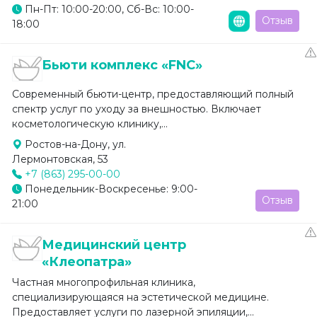
Пн-Пт: 10:00-20:00, Сб-Вс: 10:00-
Отзыв
18:00
Бьюти комплекс «FNC»
Современный бьюти-центр, предоставляющий полный
спектр услуг по уходу за внешностью. Включает
косметологическую клинику,...
Ростов-на-Дону, ул.
Лермонтовская, 53
+7 (863) 295-00-00
Понедельник-Воскресенье: 9:00-
Отзыв
21:00
Медицинский центр
«Клеопатра»
Частная многопрофильная клиника,
специализирующаяся на эстетической медицине.
Предоставляет услуги по лазерной эпиляции,...