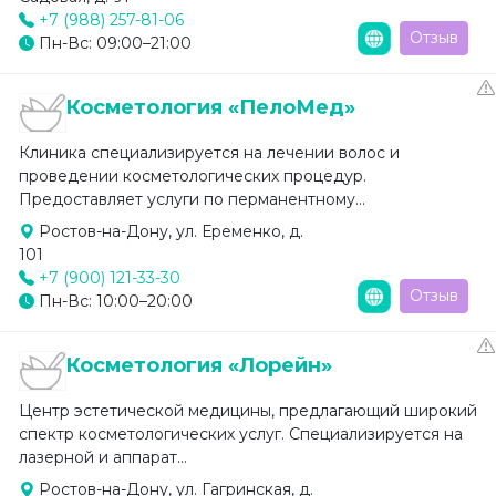
+7 (988) 257-81-06
Отзыв
Пн-Вс: 09:00–21:00
Косметология «ПелоМед»
Клиника специализируется на лечении волос и
проведении косметологических процедур.
Предоставляет услуги по перманентному...
Ростов-на-Дону, ул. Еременко, д.
101
+7 (900) 121-33-30
Отзыв
Пн-Вс: 10:00–20:00
Косметология «Лорейн»
Центр эстетической медицины, предлагающий широкий
спектр косметологических услуг. Специализируется на
лазерной и аппарат...
Ростов-на-Дону, ул. Гагринская, д.