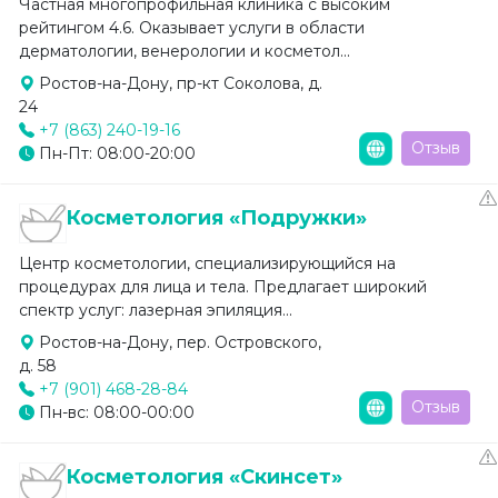
Частная многопрофильная клиника с высоким
рейтингом 4.6. Оказывает услуги в области
дерматологии, венерологии и косметол...
Ростов-на-Дону, пр-кт Соколова, д.
24
+7 (863) 240-19-16
Отзыв
Пн-Пт: 08:00-20:00
Косметология «Подружки»
Центр косметологии, специализирующийся на
процедурах для лица и тела. Предлагает широкий
спектр услуг: лазерная эпиляция...
Ростов-на-Дону, пер. Островского,
д. 58
+7 (901) 468-28-84
Отзыв
Пн-вс: 08:00-00:00
Косметология «Скинсет»