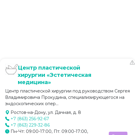
Центр пластической
хирургии «Эстетическая
медицина»
Центр пластической хирургии под руководством Сергея
Владимировича Прокудина, специализирующегося на
эндоскопических опер...
Ростов-на-Дону, ул. Дачная, д. 8
+7 (863) 256-92-67
+7 (863) 229-32-86
Пн-Чт: 09:00-17:00, Пт: 09:00-17:00,