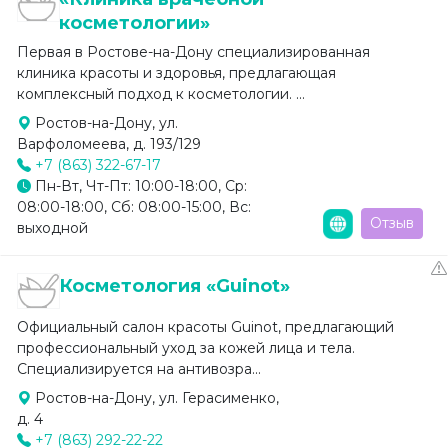
косметологии»
Первая в Ростове-на-Дону специализированная
клиника красоты и здоровья, предлагающая
комплексный подход к косметологии. ...
Ростов-на-Дону, ул.
Варфоломеева, д. 193/129
+7 (863) 322-67-17
Пн-Вт, Чт-Пт: 10:00-18:00, Ср:
08:00-18:00, Сб: 08:00-15:00, Вс:
Отзыв
выходной
Косметология «Guinot»
Официальный салон красоты Guinot, предлагающий
профессиональный уход за кожей лица и тела.
Специализируется на антивозра...
Ростов-на-Дону, ул. Герасименко,
д. 4
+7 (863) 292-22-22