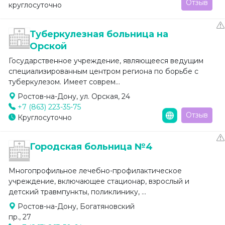
Отзыв
круглосуточно
Туберкулезная больница на
Орской
Государственное учреждение, являющееся ведущим
специализированным центром региона по борьбе с
туберкулезом. Имеет соврем...
Ростов-на-Дону, ул. Орская, 24
+7 (863) 223-35-75
Отзыв
Круглосуточно
Городская больница №4
Многопрофильное лечебно-профилактическое
учреждение, включающее стационар, взрослый и
детский травмпункты, поликлинику, ...
Ростов-на-Дону, Богатяновский
пр., 27