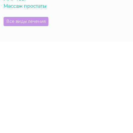
Массаж простаты
Все виды лечения