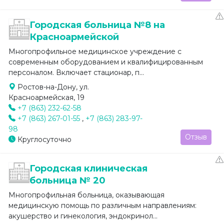
Городская больница №8 на
Красноармейской
Многопрофильное медицинское учреждение с
современным оборудованием и квалифицированным
персоналом. Включает стационар, п...
Ростов-на-Дону, ул.
Красноармейская, 19
+7 (863) 232-62-58
+7 (863) 267-01-55
,
+7 (863) 283-97-
98
Отзыв
Круглосуточно
Городская клиническая
больница № 20
Многопрофильная больница, оказывающая
медицинскую помощь по различным направлениям:
акушерство и гинекология, эндокринол...