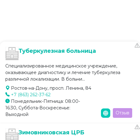
Туберкулезная больница
Специализированное медицинское учреждение,
оказывающее диагностику и лечение туберкулеза
различной локализации. В больни...
Ростов-на-Дону, просп. Ленина, 84
+7 (863) 262-37-62
Понедельник-Пятница: 08:00-
16:30, Суббота-Воскресенье:
Отзыв
Выходной
Зимовниковская ЦРБ