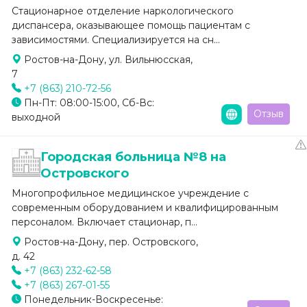
Стационарное отделение наркологического
диспансера, оказывающее помощь пациентам с
зависимостями. Специализируется на сн...
Ростов-на-Дону, ул. Вильнюсская,
7
+7 (863) 210-72-56
Пн-Пт: 08:00-15:00, Сб-Вс:
Отзыв
выходной
Городская больница №8 на
Островского
Многопрофильное медицинское учреждение с
современным оборудованием и квалифицированным
персоналом. Включает стационар, п...
Ростов-на-Дону, пер. Островского,
д. 42
+7 (863) 232-62-58
+7 (863) 267-01-55
Понедельник-Воскресенье: