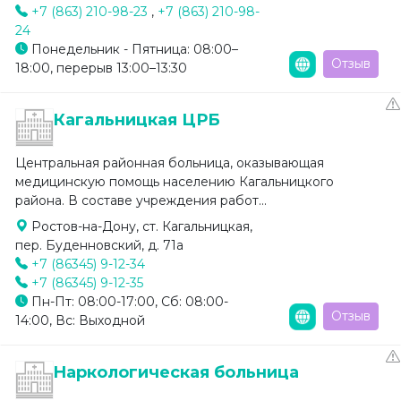
+7 (863) 210-98-23
,
+7 (863) 210-98-
24
Понедельник - Пятница: 08:00–
Отзыв
18:00, перерыв 13:00–13:30
Кагальницкая ЦРБ
Центральная районная больница, оказывающая
медицинскую помощь населению Кагальницкого
района. В составе учреждения работ...
Ростов-на-Дону, ст. Кагальницкая,
пер. Буденновский, д. 71а
+7 (86345) 9-12-34
+7 (86345) 9-12-35
Пн-Пт: 08:00-17:00, Сб: 08:00-
Отзыв
14:00, Вс: Выходной
Наркологическая больница