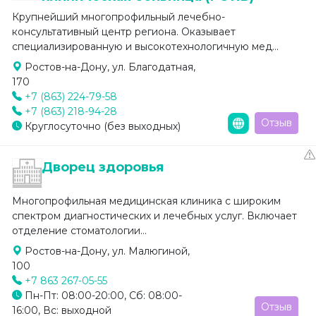
Крупнейший многопрофильный лечебно-
консультативный центр региона. Оказывает
специализированную и высокотехнологичную мед...
Ростов-на-Дону, ул. Благодатная,
170
+7 (863) 224-79-58
+7 (863) 218-94-28
Отзыв
Круглосуточно (без выходных)
Дворец здоровья
Многопрофильная медицинская клиника с широким
спектром диагностических и лечебных услуг. Включает
отделение стоматологии...
Ростов-на-Дону, ул. Малюгиной,
100
+7 863 267-05-55
Пн-Пт: 08:00-20:00, Сб: 08:00-
Отзыв
16:00, Вс: выходной