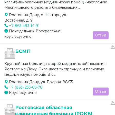
квалифицированную медицинскую помощь населению
Мясниковского района и близлежащих ...
Ростов-на-Дону, с. Чалтырь, ул.
Восточная, д. 9
+7-863-493-14-91
Понедельник-Воскресенье:
Отзыв
круглосуточно
БСМП
Крупнейшая больница скорой медицинской помощи в
Ростове-на-Дону. Оказывает экстренную и плановую
медицинскую помощь. В с...
Ростов-на-Дону, ул. Бодрая, 88/35
+7 (863) 233-05-78
Отзыв
Круглосуточно
Ростовская областная
клиническая больница (РОКБ)