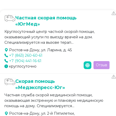
Частная скорая помощь
«ЮгМед»
Круглосуточный центр частной скорой помощи,
оказывающий услуги по выезду врачей на дом.
Специализируется на вызове терап...
Ростов-на-Дону, ул. Ларина, д. 45
+7 (863) 260-60-61
+7 (904) 441-16-61
Отзыв
круглосуточно
Скорая помощь
«Медэкспресс-Юг»
Частная служба скорой медицинской помощи,
оказывающая экстренную и плановую медицинскую
помощь на дому. Специализируется...
Ростов-на-Дону, ул. 2-й Пятилетки,