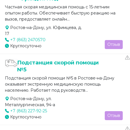
Частная скорая медицинская помощь с 15-летним
опытом работы. Обеспечивает быструю реакцию на
вызов, предоставляет онлайн...
Ростов-на-Дону, ул. Юфимцева, д.
17
+7 (863) 2470570
Отзыв
Круглосуточно
Подстанция скорой помощи
№5
Подстанция скорой помощи №5 в Ростове-на-Дону
оказывает экстренную медицинскую помощь
населению. Работает под руководств...
Ростов-на-Дону, ул.
Металлургическая, 94-а
+7 (863) 227-92-25
Отзыв
Круглосуточно