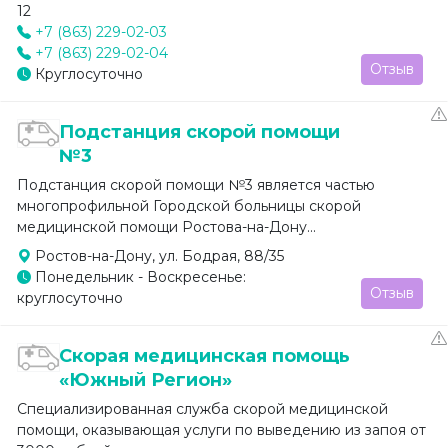
12
+7 (863) 229-02-03
+7 (863) 229-02-04
Отзыв
Круглосуточно
Подстанция скорой помощи
№3
Подстанция скорой помощи №3 является частью
многопрофильной Городской больницы скорой
медицинской помощи Ростова-на-Дону...
Ростов-на-Дону, ул. Бодрая, 88/35
Понедельник - Воскресенье:
Отзыв
круглосуточно
Скорая медицинская помощь
«Южный Регион»
Специализированная служба скорой медицинской
помощи, оказывающая услуги по выведению из запоя от